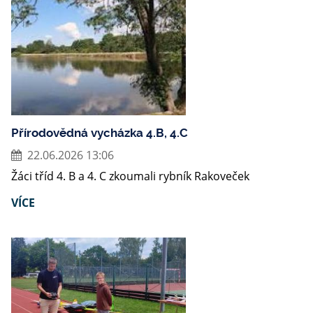
Přírodovědná vycházka 4.B, 4.C
22.06.2026 13:06
Žáci tříd 4. B a 4. C zkoumali rybník Rakoveček
VÍCE