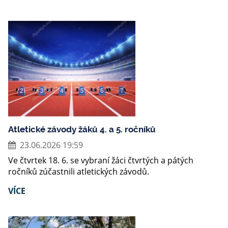
Atletické závody žáků 4. a 5. ročníků
23.06.2026 19:59
Ve čtvrtek 18. 6. se vybraní žáci čtvrtých a pátých
ročníků zúčastnili atletických závodů.
VÍCE