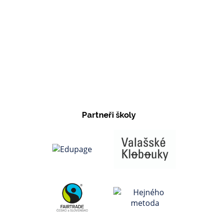
Partneři školy