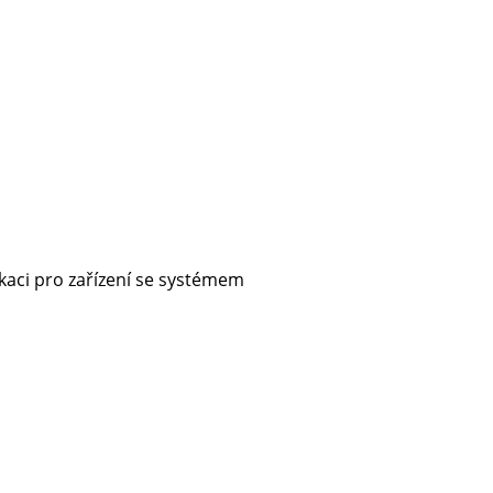
kaci pro zařízení se systémem