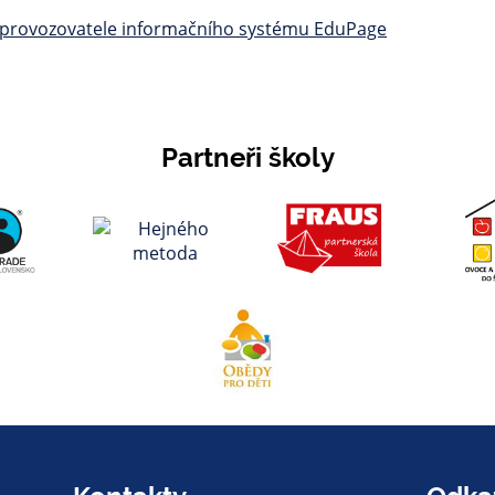
 provozovatele informačního systému EduPage
Partneři školy