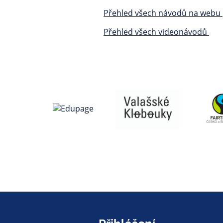
Přehled všech návodů na webu
Přehled všech videonávodů