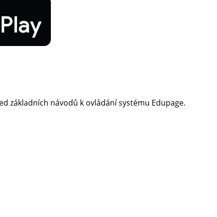
led základních návodů k ovládání systému Edupage.