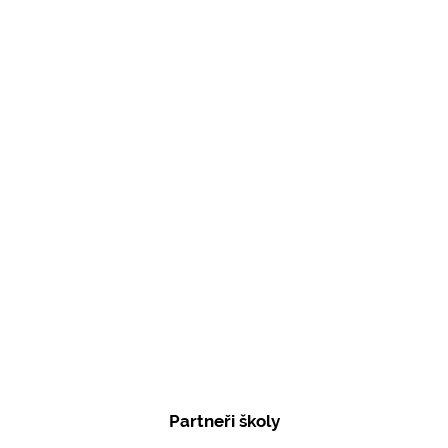
Partneři školy