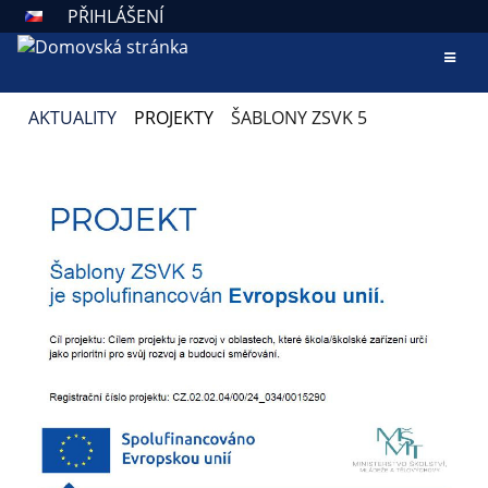
PŘIHLÁŠENÍ
AKTUALITY
PROJEKTY
ŠABLONY ZSVK 5
ŠABLONY
ZSVK
5