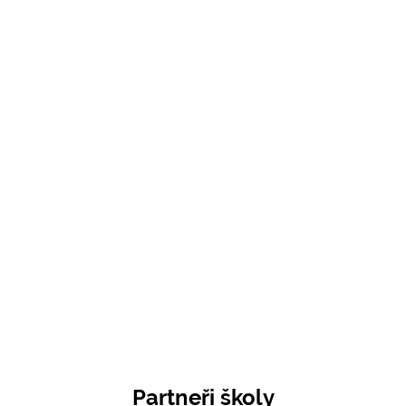
Partneři školy