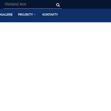
GALERIE
PROJEKTY
KONTAKTY