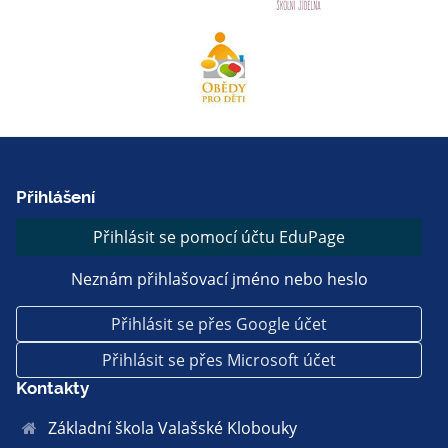
Přihlášení
Přihlásit se pomocí účtu EduPage
Neznám přihlašovací jméno nebo heslo
Přihlásit se přes Google účet
Přihlásit se přes Microsoft účet
Kontakty
Základní škola Valašské Klobouky