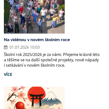
Na viděnou v novém školním roce
01.07.2026 10:03
Školní rok 2025/2026 je za námi. Přejeme krásné léto
a těšíme se na další společné projekty, nové nápady
i setkávání v novém školním roce.
VÍCE