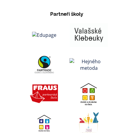
Partneři školy