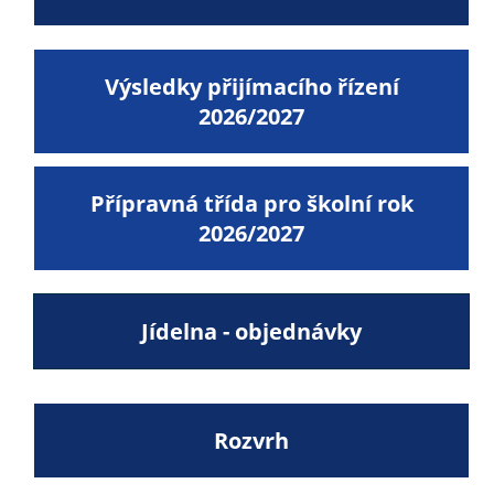
Výsledky přijímacího řízení
2026/2027
Přípravná třída pro školní rok
2026/2027
Jídelna - objednávky
Rozvrh