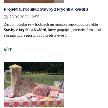
Projekt 6. ročníku: Stavby z krychlí a kvádrů
25.06.2026 10:55
Žáci 6. ročníku se v hodinách matematiky zapojili do projektu
Stavby z krychlí a kvádrů
, který propojil geometrické znalosti
s kreativitou a prostorovou představivostí.
VÍCE