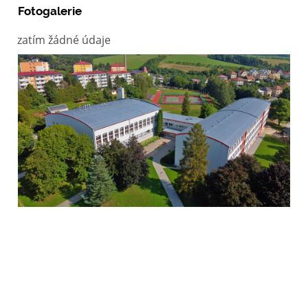
Fotogalerie
zatím žádné údaje