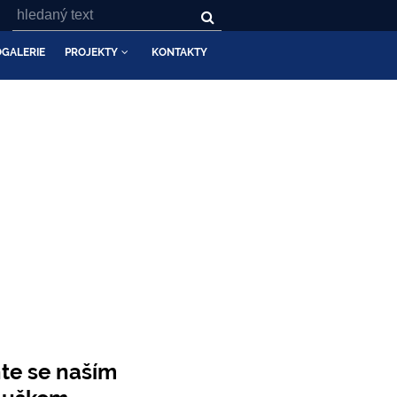
GALERIE
PROJEKTY
KONTAKTY
BOUKY
te se naším