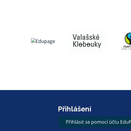
Přihlášení
Přihlásit se pomocí účtu Edu