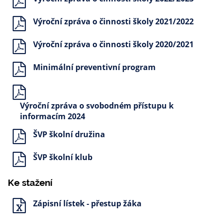
Výroční zpráva o činnosti školy 2021/2022
Výroční zpráva o činnosti školy 2020/2021
Minimální preventivní program
Výroční zpráva o svobodném přístupu k
informacím 2024
ŠVP školní družina
ŠVP školní klub
Ke stažení
Zápisní lístek - přestup žáka