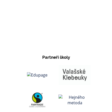
Partneři školy