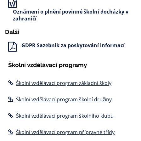
Oznámení o plnění povinné školní docházky v
zahraničí
Další
GDPR Sazebnik za poskytování informací
Školní vzdělávací programy
Školní vzdělávací program základní školy
Školní vzdělávací program školní družiny
Školní vzdělávací program školního klubu
Školní vzdělávací program přípravné třídy