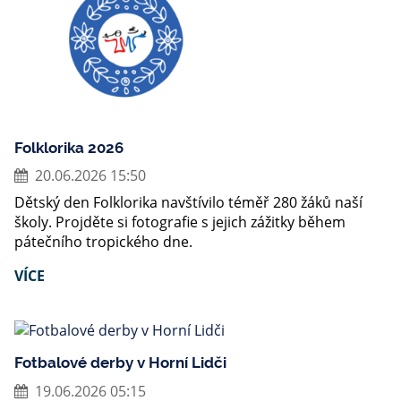
Folklorika 2026
20.06.2026 15:50
Dětský den Folklorika navštívilo téměř 280 žáků naší
školy. Projděte si fotografie s jejich zážitky během
pátečního tropického dne.
VÍCE
Fotbalové derby v Horní Lidči
19.06.2026 05:15