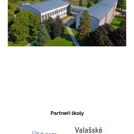
Partneři školy