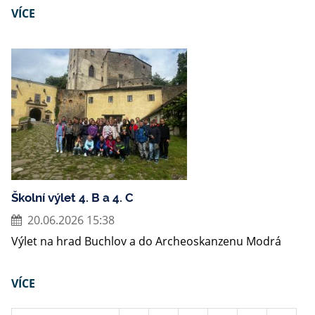
VÍCE
Školní výlet 4. B a 4. C
20.06.2026 15:38
Výlet na hrad Buchlov a do Archeoskanzenu Modrá
VÍCE