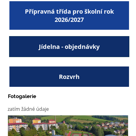
Přípravná třída pro školní rok
2026/2027
Jídelna - objednávky
Rozvrh
Fotogalerie
zatím žádné údaje