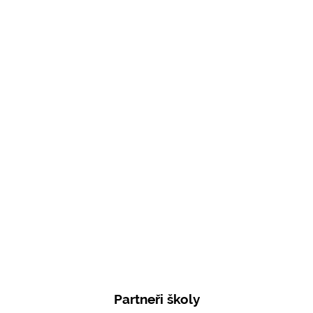
Partneři školy