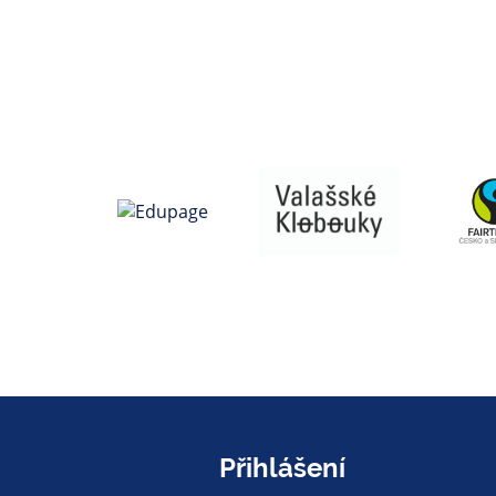
Přihlášení