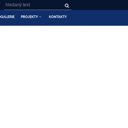
GALERIE
PROJEKTY
KONTAKTY