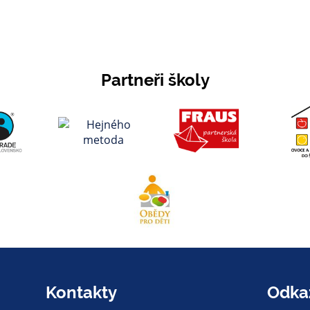
Partneři školy
Kontakty
Odka