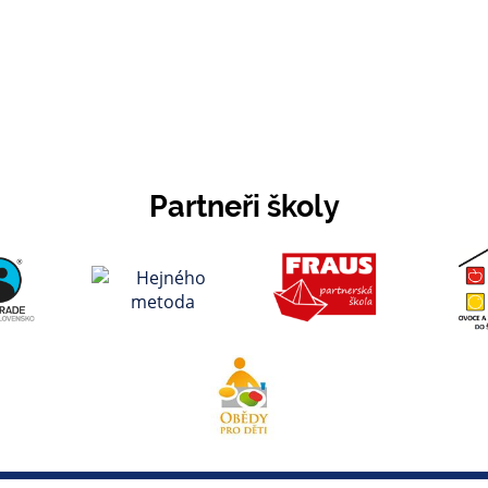
Partneři školy