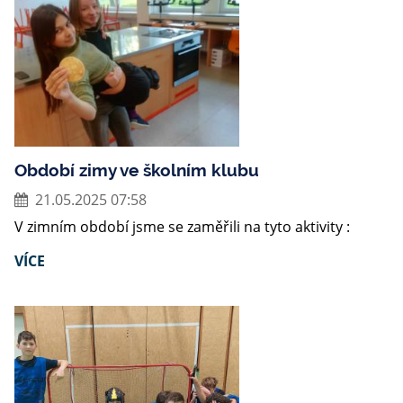
Období zimy ve školním klubu
21.05.2025 07:58
V zimním období jsme se zaměřili na tyto aktivity :
VÍCE