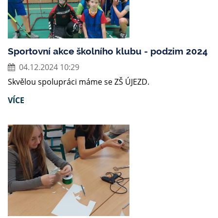
Sportovní akce školního klubu - podzim 2024
04.12.2024 10:29
Skvělou spolupráci máme se ZŠ ÚJEZD.
VÍCE