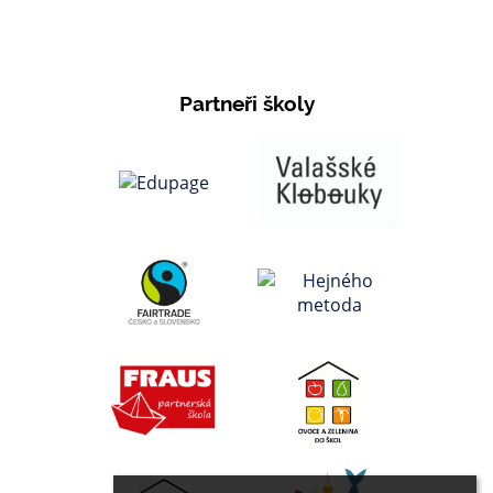
Partneři školy