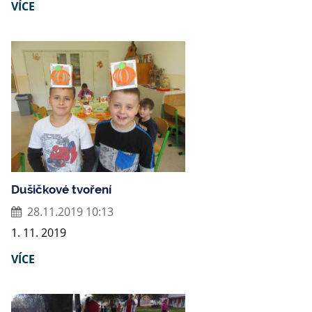
VÍCE
Dušičkové tvoření
28.11.2019 10:13
1. 11. 2019
VÍCE