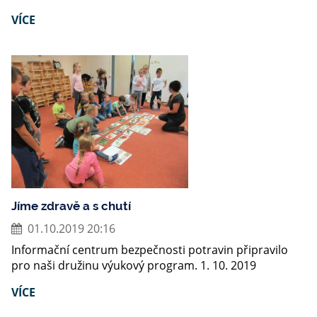
VÍCE
Jíme zdravě a s chutí
01.10.2019 20:16
Informační centrum bezpečnosti potravin připravilo
pro naši družinu výukový program. 1. 10. 2019
VÍCE