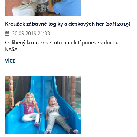
Kroužek zábavné logiky a deskových her (září 2019)
30.09.2019 21:33
Oblíbený kroužek se toto pololetí ponese v duchu
NASA.
VÍCE