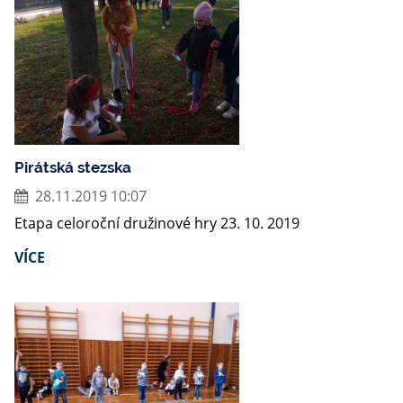
Pirátská stezska
28.11.2019 10:07
Etapa celoroční družinové hry 23. 10. 2019
VÍCE