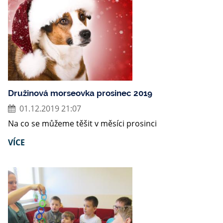
Družinová morseovka prosinec 2019
01.12.2019 21:07
Na co se můžeme těšit v měsíci prosinci
VÍCE