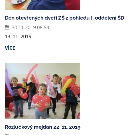
Den otevřených dveří ZŠ z pohledu I. oddělení ŠD
30.11.2019 08:53
13. 11. 2019
VÍCE
Rozlučkový mejdan 22. 11. 2019