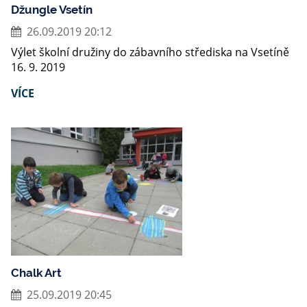
Džungle Vsetín
26.09.2019 20:12
Výlet školní družiny do zábavního střediska na Vsetíně
16. 9. 2019
VÍCE
Chalk Art
25.09.2019 20:45