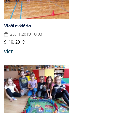
Vlaštovkiáda
28.11.2019 10:03
9. 10. 2019
VÍCE