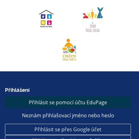
Přihlášení
Přihlásit se pomocí účtu EduPage
Neznám přihlašovací jméno nebo heslo
Přihlásit se přes Google účet