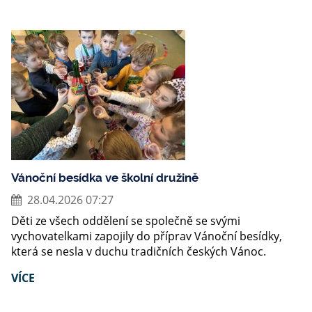
Vánoční besídka ve školní družině
28.04.2026 07:27
Děti ze všech oddělení se společně se svými
vychovatelkami zapojily do příprav Vánoční besídky,
která se nesla v duchu tradičních českých Vánoc.
VÍCE