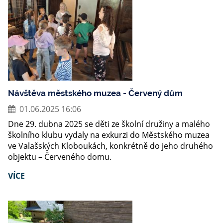
Návštěva městského muzea - Červený dům
01.06.2025 16:06
Dne 29. dubna 2025 se děti ze školní družiny a malého
školního klubu vydaly na exkurzi do Městského muzea
ve Valašských Kloboukách, konkrétně do jeho druhého
objektu – Červeného domu.
VÍCE