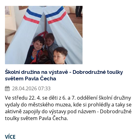
Školní družina na výstavě - Dobrodružné toulky
světem Pavla Čecha
28.04.2026 07:33
Ve středu 22. 4. se děti z 6. a 7. oddělení školní družiny
vydaly do městského muzea, kde si prohlédly a taky se
aktivně zapojily do výstavy pod názvem - Dobrodružné
toulky světem Pavla Čecha.
VÍCE