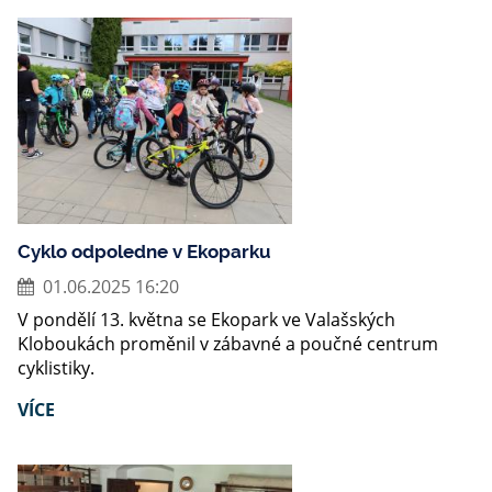
Cyklo odpoledne v Ekoparku
01.06.2025 16:20
V pondělí 13. května se Ekopark ve Valašských
Kloboukách proměnil v zábavné a poučné centrum
cyklistiky.
VÍCE