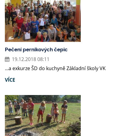
Pečení perníkových čepic
19.12.2018 08:11
...a exkurze ŠD do kuchyně Základní školy VK
VÍCE