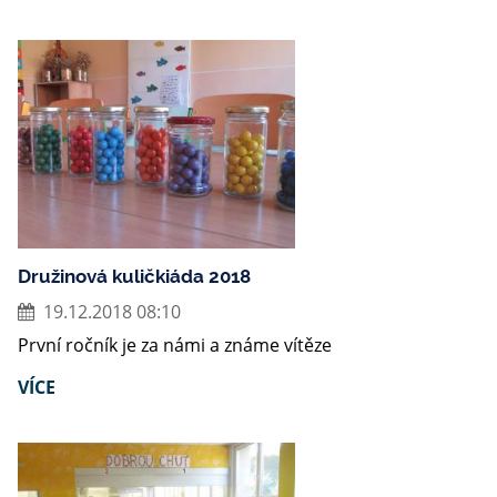
Družinová kuličkiáda 2018
19.12.2018 08:10
První ročník je za námi a známe vítěze
VÍCE