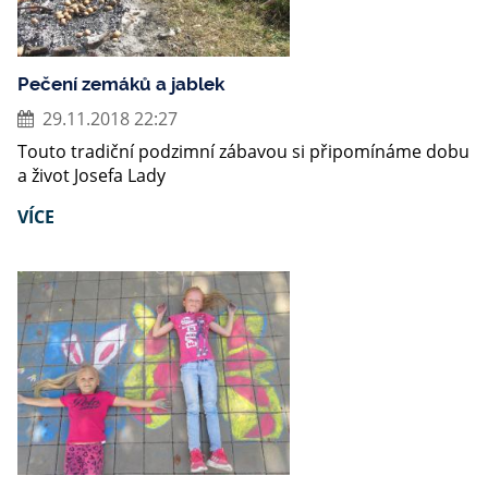
Pečení zemáků a jablek
29.11.2018 22:27
Touto tradiční podzimní zábavou si připomínáme dobu
a život Josefa Lady
VÍCE