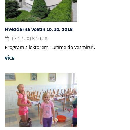
Hvězdárna Vsetín 10. 10. 2018
17.12.2018 10:28
Program s lektorem "Letíme do vesmíru".
VÍCE