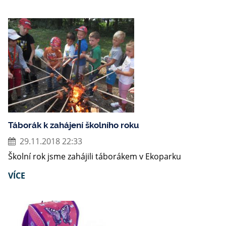
Táborák k zahájení školního roku
29.11.2018 22:33
Školní rok jsme zahájili táborákem v Ekoparku
VÍCE