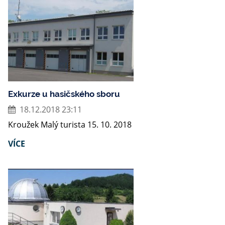
Exkurze u hasičského sboru
18.12.2018 23:11
Kroužek Malý turista 15. 10. 2018
VÍCE