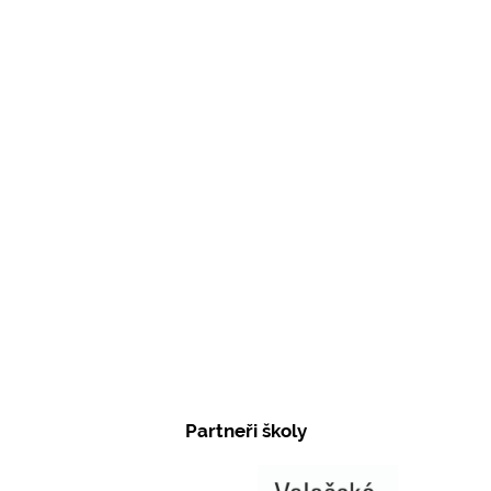
Partneři školy