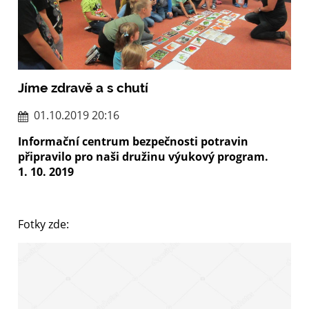
Jíme zdravě a s chutí
01.10.2019 20:16
Informační centrum bezpečnosti potravin
připravilo pro naši družinu výukový program.
1. 10. 2019
Fotky zde: