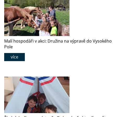
Malí hospodáři v akci: Družina na výpravě do Vysokého
Pole
více