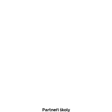
Partneři školy