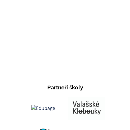
Partneři školy