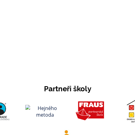
Partneři školy