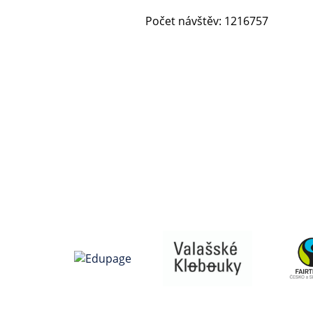
Počet návštěv: 1216757