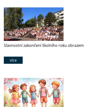
Slavnostní zakončení školního roku obrazem
více