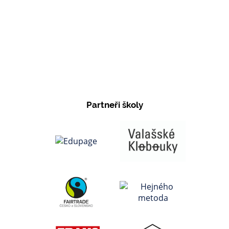
Partneři školy