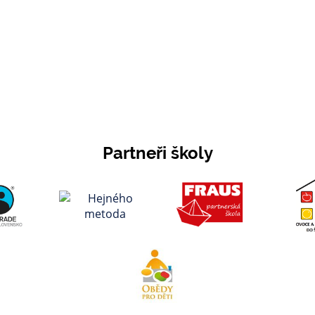
Partneři školy