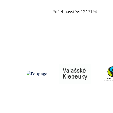
Počet návštěv: 1217194