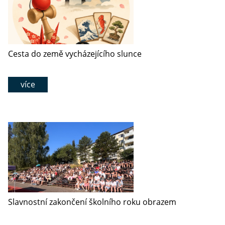
Cesta do země vycházejícího slunce
více
Slavnostní zakončení školního roku obrazem