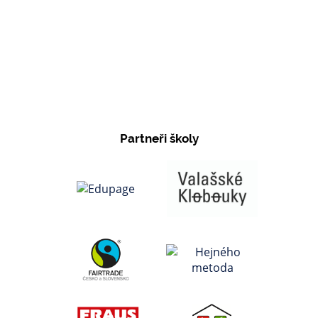
Partneři školy