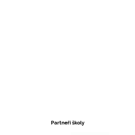
Partneři školy