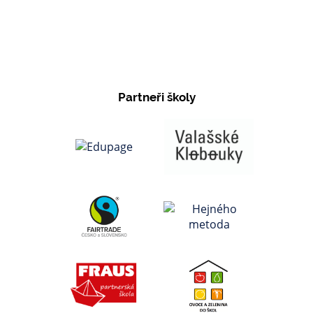
Partneři školy