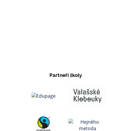
Partneři školy