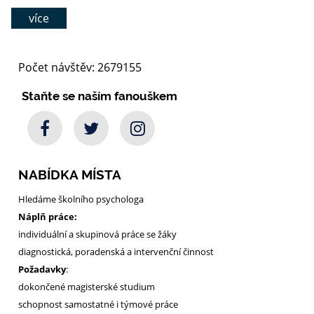
více
Počet návštěv: 2679155
Staňte se naším fanouškem
NABÍDKA MÍSTA
Hledáme školního psychologa
Náplň práce:
individuální a skupinová práce se žáky
diagnostická, poradenská a intervenční činnost
Požadavky
:
dokončené magisterské studium
schopnost samostatné i týmové práce