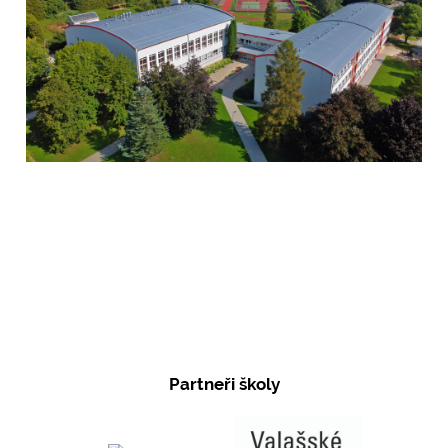
Partneři školy