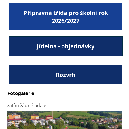
Přípravná třída pro školní rok
2026/2027
Jídelna - objednávky
Rozvrh
Fotogalerie
zatím žádné údaje