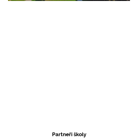
Partneři školy