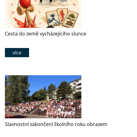
Cesta do země vycházejícího slunce
více
Slavnostní zakončení školního roku obrazem