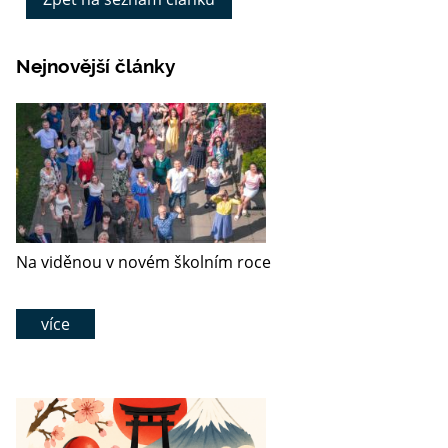
Nejnovější články
Na viděnou v novém školním roce
více