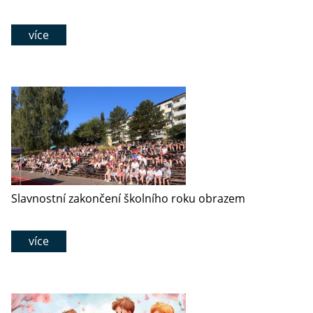
více
Slavnostní zakončení školního roku obrazem
více