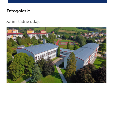
Fotogalerie
zatím žádné údaje