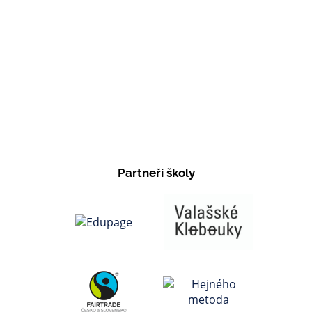
Partneři školy