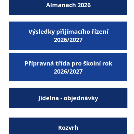
Almanach 2026
Výsledky přijímacího řízení
2026/2027
Přípravná třída pro školní rok
2026/2027
Jídelna - objednávky
Rozvrh