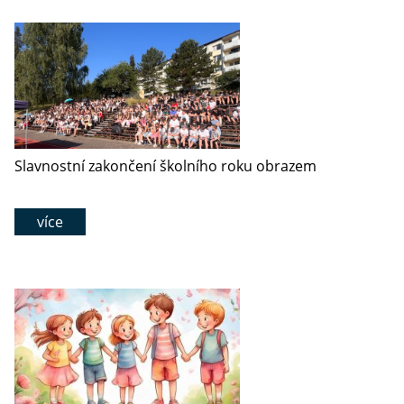
Slavnostní zakončení školního roku obrazem
více