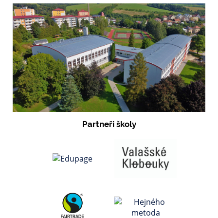
Partneři školy