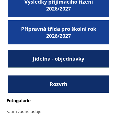
Výsledky přijímacího řízení
2026/2027
Přípravná třída pro školní rok
2026/2027
Jídelna - objednávky
Rozvrh
Fotogalerie
zatím žádné údaje