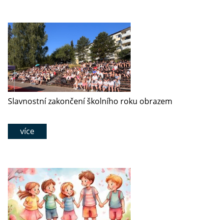
Slavnostní zakončení školního roku obrazem
více