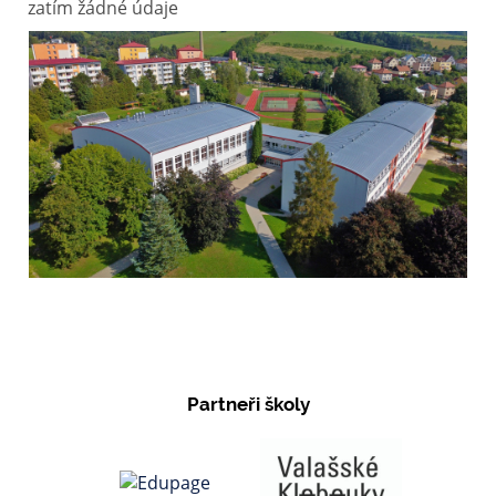
zatím žádné údaje
Partneři školy