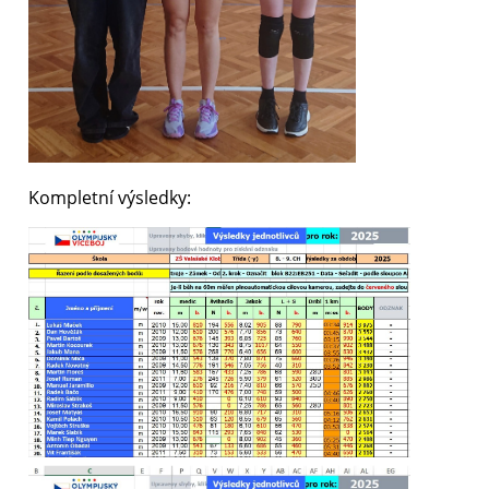
Kompletní výsledky: