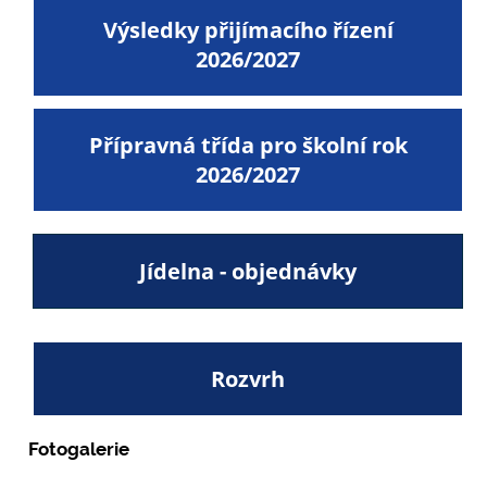
Výsledky přijímacího řízení
2026/2027
Přípravná třída pro školní rok
2026/2027
Jídelna - objednávky
Rozvrh
Fotogalerie