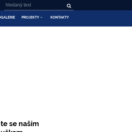
GALERIE
PROJEKTY
KONTAKTY
BOUKY
te se naším