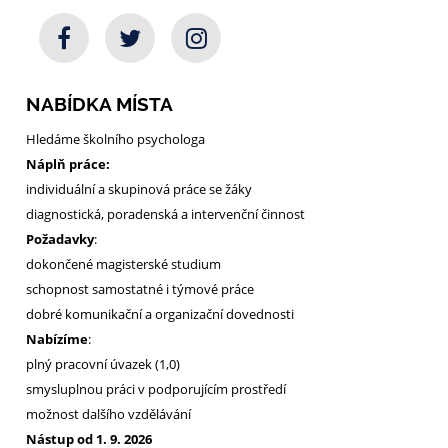
NABÍDKA MÍSTA
Hledáme školního psychologa
Náplň práce:
individuální a skupinová práce se žáky
diagnostická, poradenská a intervenční činnost
Požadavky
:
dokončené magisterské studium
schopnost samostatné i týmové práce
dobré komunikační a organizační dovednosti
Nabízíme
:
plný pracovní úvazek (1,0)
smysluplnou práci v podporujícím prostředí
možnost dalšího vzdělávání
Nástup od 1. 9. 2026