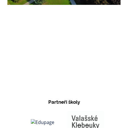
Partneři školy