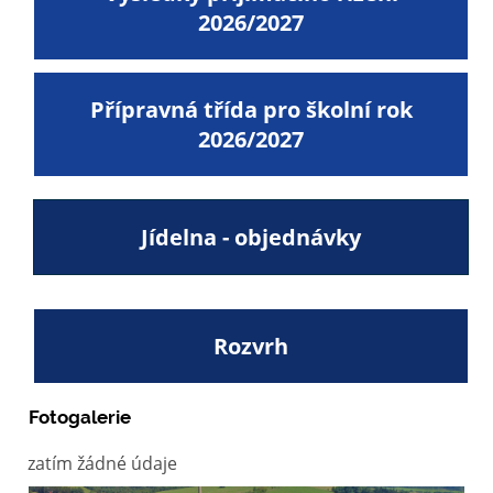
2026/2027
Přípravná třída pro školní rok
2026/2027
Jídelna - objednávky
Rozvrh
Fotogalerie
zatím žádné údaje