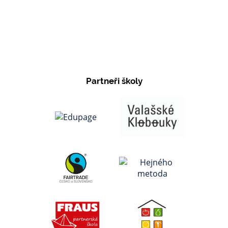
Partneři školy