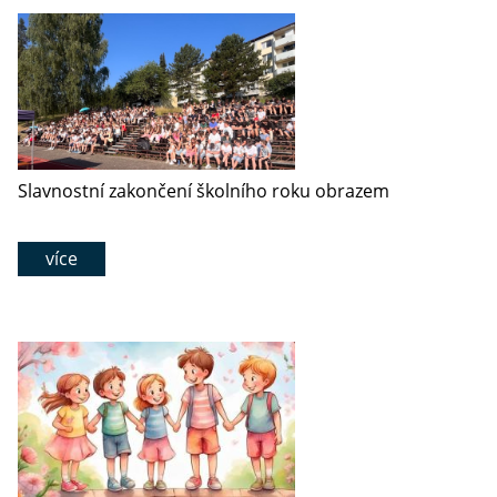
Slavnostní zakončení školního roku obrazem
více