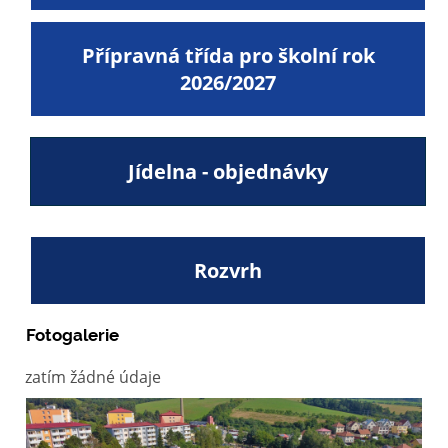
Přípravná třída pro školní rok
2026/2027
Jídelna - objednávky
Rozvrh
Fotogalerie
zatím žádné údaje