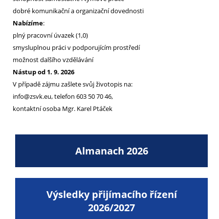
dobré komunikační a organizační dovednosti
Nabízíme
:
plný pracovní úvazek (1,0)
smysluplnou práci v podporujícím prostředí
možnost dalšího vzdělávání
Nástup od 1. 9. 2026
V případě zájmu zašlete svůj životopis na:
info@zsvk.eu, telefon 603 50 70 46,
kontaktní osoba Mgr. Karel Ptáček
Almanach 2026
Výsledky přijímacího řízení
2026/2027