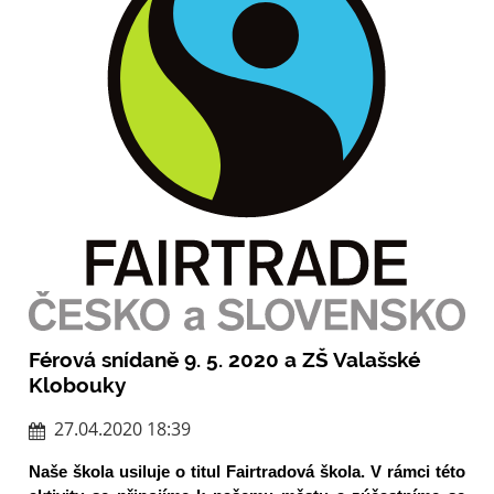
Férová snídaně 9. 5. 2020 a ZŠ Valašské
Klobouky
27.04.2020 18:39
Naše škola usiluje o titul Fairtradová škola. V rámci této