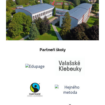
Partneři školy